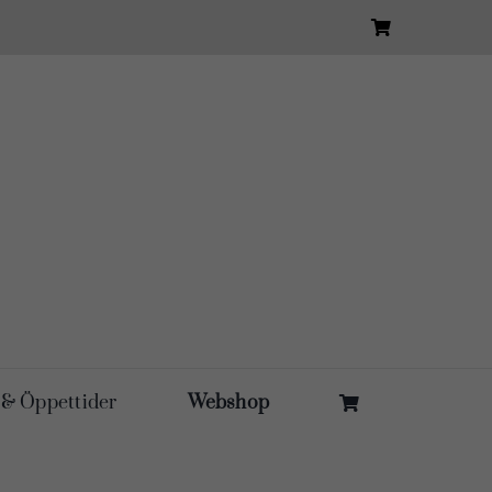
 & Öppettider
Webshop