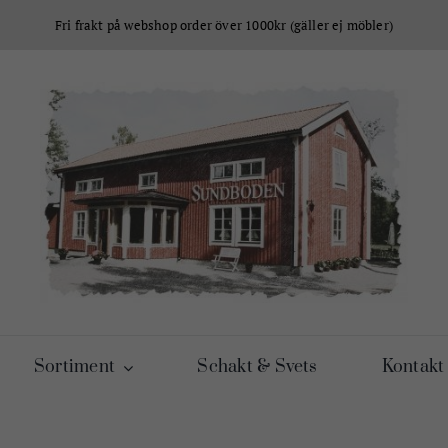
Fri frakt på webshop order över 1000kr (gäller ej möbler)
Sortiment
Schakt & Svets
Kontakt