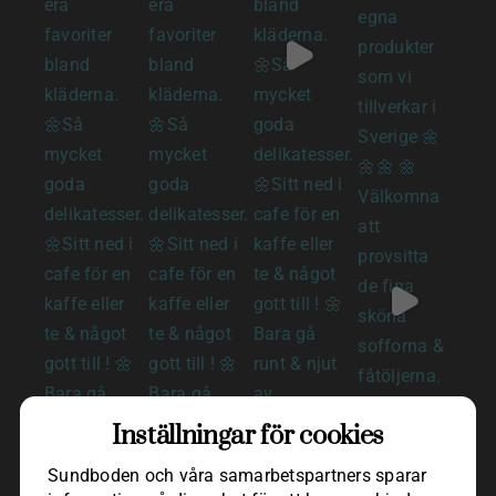
Inställningar för cookies
Sundboden och våra samarbets­partners sparar