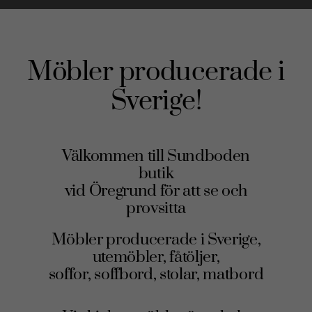
Möbler producerade i
Sverige!
Välkommen till Sundboden
butik
vid Öregrund för att se och
provsitta
Möbler producerade i Sverige,
utemöbler, fåtöljer,
soffor, soffbord, stolar, matbord