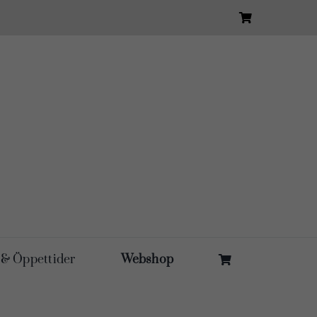
 & Öppettider
Webshop