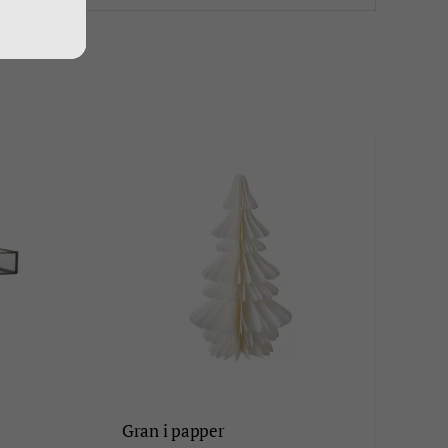
Gran i papper