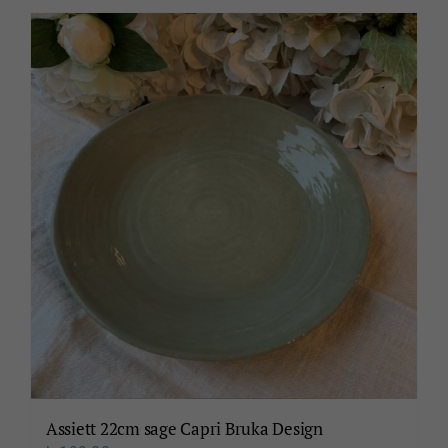
Assiett 22cm sage Capri Bruka Design