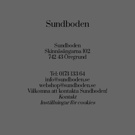
Sundboden
Sundboden
Skinnäsängarna 102
742 43 Öregrund
Tel: 0173 133 64
info@sundboden.se
webshop@sundboden.se
Välkomna att kontakta Sundboden!
Kontakt
Inställningar för cookies