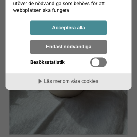
utöver de nödvändiga som behövs för att
webbplatsen ska fungera.
Acceptera alla
Endast nödvändiga
Besöksstatistik
Läs mer om våra cookies