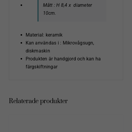
Mått : H 8,4 x diameter
10cm.
Material: keramik
Kan användas i : Mikrovågsugn,
diskmaskin
Produkten är handgjord och kan ha
färgskiftningar
Relaterade produkter