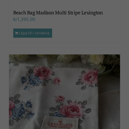
Beach Bag Madison Multi Stripe Lexington
kr
1,395.00
Lägg till i varukorg