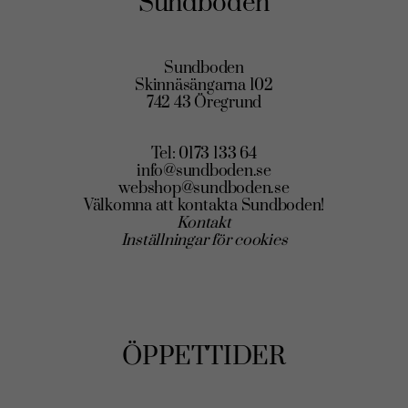
Sundboden
Sundboden
Skinnäsängarna 102
742 43 Öregrund
Tel: 0173 133 64
info@sundboden.se
webshop@sundboden.se
Välkomna att kontakta Sundboden!
Kontakt
Inställningar för cookies
ÖPPETTIDER