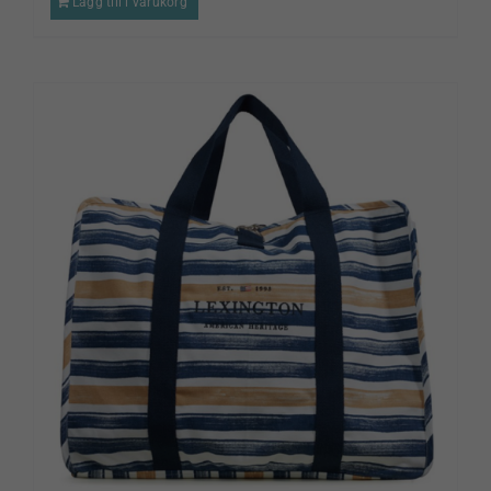
Lägg till i varukorg