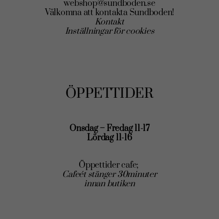
webshop@sundboden.se
Välkomna att kontakta Sundboden!
Kontakt
Inställningar för cookies
ÖPPETTIDER
Onsdag – Fredag 11-17
Lördag 11-16
Öppettider cafe;
Cafeét stänger 30minuter
innan butiken