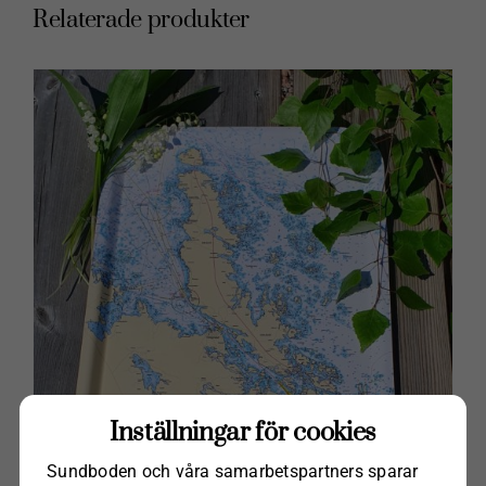
Relaterade produkter
Inställningar för cookies
Sundboden och våra samarbets­partners sparar