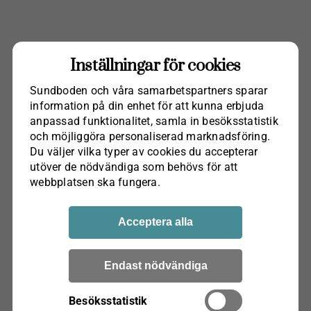
Inställningar för cookies
Sundboden och våra samarbets­partners sparar
information på din enhet för att kunna erbjuda
anpassad funktionalitet, samla in besöks­statistik
och möjliggöra personaliserad marknads­föring.
Du väljer vilka typer av cookies du accepterar
utöver de nödvändiga som behövs för att
webbplatsen ska fungera.
Acceptera alla
Endast nödvändiga
Besöksstatistik