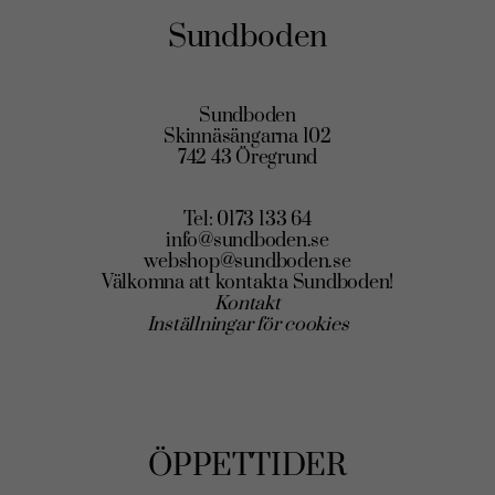
Sundboden
Sundboden
Skinnäsängarna 102
742 43 Öregrund
Tel: 0173 133 64
info@sundboden.se
webshop@sundboden.se
Välkomna att kontakta Sundboden!
Kontakt
Inställningar för cookies
ÖPPETTIDER