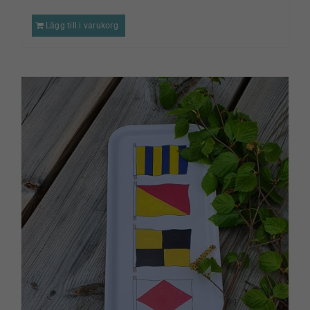
Lägg till i varukorg