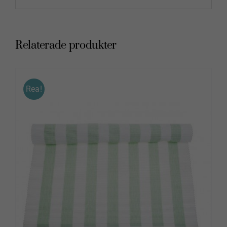
Relaterade produkter
Rea!