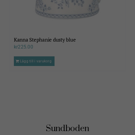
Kanna Stephanie dusty blue
kr
225.00
Lägg till i varukorg
Sundboden