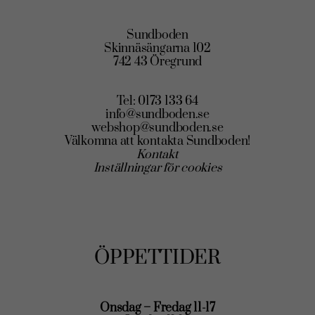
Sundboden
Skinnäsängarna 102
742 43 Öregrund
Tel: 0173 133 64
info@sundboden.se
webshop@sundboden.se
Välkomna att kontakta Sundboden!
Kontakt
Inställningar för cookies
ÖPPETTIDER
Onsdag – Fredag 11-17