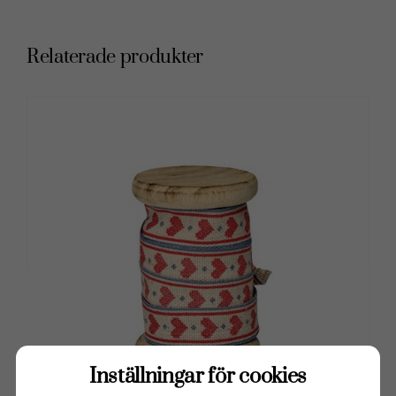
Relaterade produkter
Inställningar för cookies