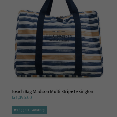
Beach Bag Madison Multi Stripe Lexington
kr
1,395.00
Lägg till i varukorg