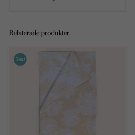
Relaterade produkter
Rea!