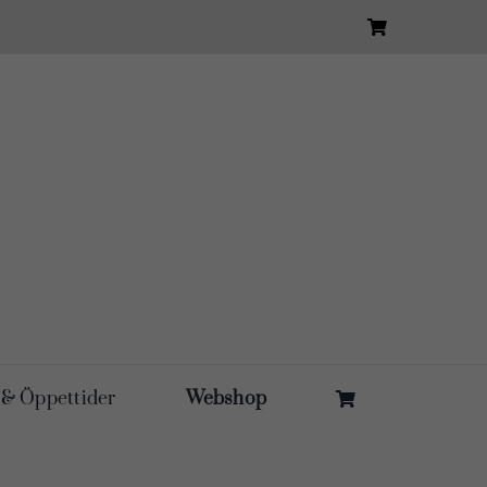
 & Öppettider
Webshop