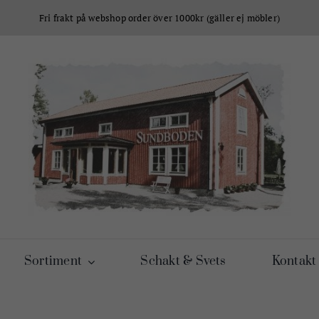
Fri frakt på webshop order över 1000kr (gäller ej möbler)
Sortiment
Schakt & Svets
Kontakt