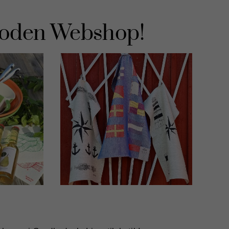
boden Webshop!