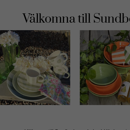
Välkomna till Sund