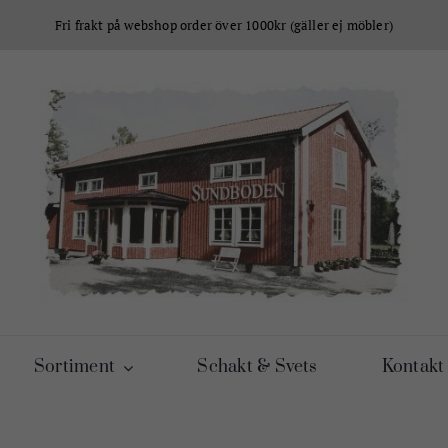
Fri frakt på webshop order över 1000kr (gäller ej möbler)
Sortiment
Schakt & Svets
Kontakt