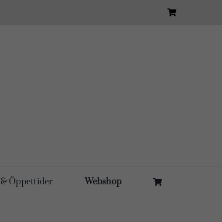
 & Öppettider
Webshop