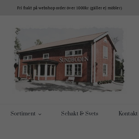
Fri frakt på webshop order över 1000kr (gäller ej möbler)
Sortiment
Schakt & Svets
Kontakt