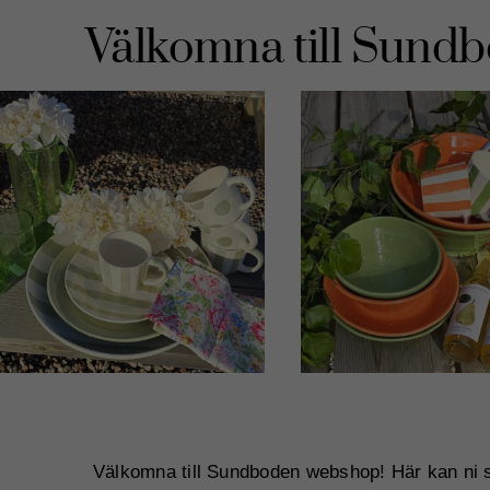
Välkomna till Sund
Välkomna till Sundboden webshop! Här kan ni s