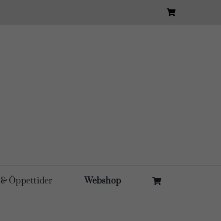
 & Öppettider
Webshop