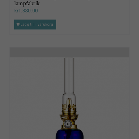
lampfabrik
kr
1,380.00
Lägg till i varukorg