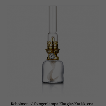
Koholmen 6” fotogenlampa Klarglas Karlskrona